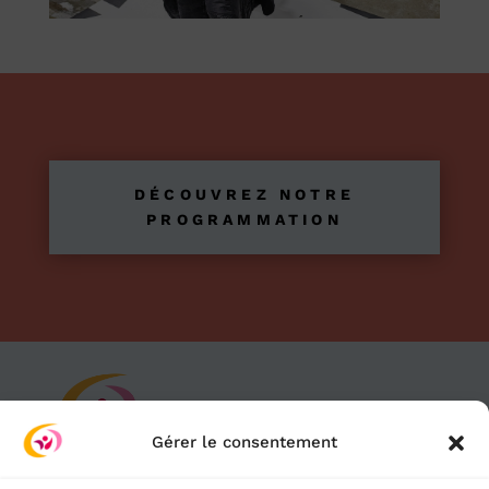
DÉCOUVREZ NOTRE
PROGRAMMATION
Gérer le consentement