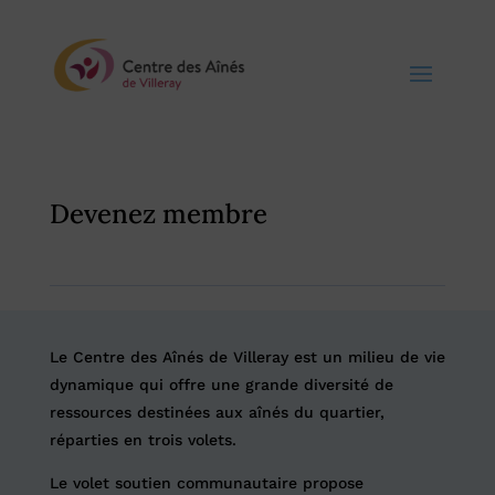
Devenez membre
Le Centre des Aînés de Villeray est un milieu de vie
dynamique qui offre une grande diversité de
ressources destinées aux aînés du quartier,
réparties en trois volets.
Le volet soutien communautaire propose