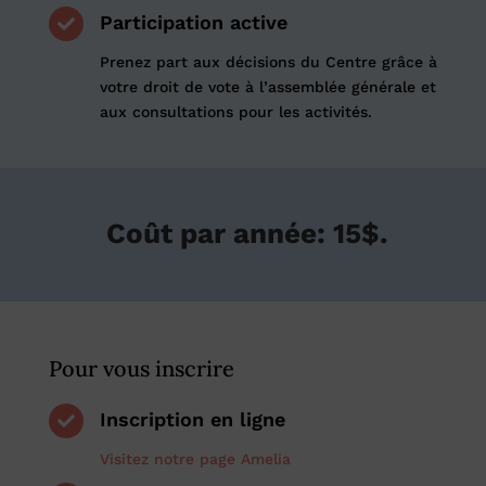
Participation active

Prenez part aux décisions du Centre grâce à
votre droit de
vote
à l’assemblée générale et
aux consultations pour les activités.
Coût par
année:
15$.
Pour vous inscrire
Inscription en ligne

Visitez notre page Amelia